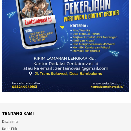
TENTANG KAMI
Disclaimer
Kode Etik