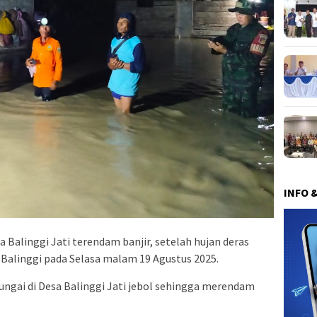
INFO 
 Balinggi Jati terendam banjir, setelah hujan deras
alinggi pada Selasa malam 19 Agustus 2025.
ngai di Desa Balinggi Jati jebol sehingga merendam