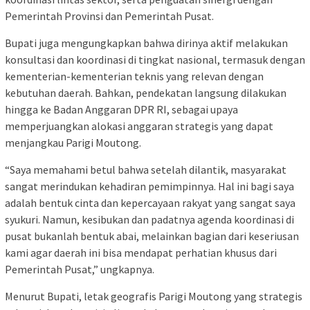
Pemerintah Provinsi dan Pemerintah Pusat.
Bupati juga mengungkapkan bahwa dirinya aktif melakukan
konsultasi dan koordinasi di tingkat nasional, termasuk dengan
kementerian-kementerian teknis yang relevan dengan
kebutuhan daerah. Bahkan, pendekatan langsung dilakukan
hingga ke Badan Anggaran DPR RI, sebagai upaya
memperjuangkan alokasi anggaran strategis yang dapat
menjangkau Parigi Moutong.
“Saya memahami betul bahwa setelah dilantik, masyarakat
sangat merindukan kehadiran pemimpinnya. Hal ini bagi saya
adalah bentuk cinta dan kepercayaan rakyat yang sangat saya
syukuri. Namun, kesibukan dan padatnya agenda koordinasi di
pusat bukanlah bentuk abai, melainkan bagian dari keseriusan
kami agar daerah ini bisa mendapat perhatian khusus dari
Pemerintah Pusat,” ungkapnya.
Menurut Bupati, letak geografis Parigi Moutong yang strategis