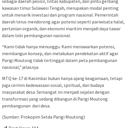
sebagai daerah pesisir, lintas kabupaten, dan pintu gerbang
kawasan timur Sulawesi Tengah, merupakan modal penting
untuk menarik investasi dan program nasional. Pemerintah
daerah terus mendorong agar potensi seperti pariwisata halal,
pertanian organik, dan ekonomi maritim menjadi daya tawar
dalam lobi pembangunan nasional.
“Kami tidak hanya menunggu. Kami menawarkan potensi,
membangun konsep, dan melakukan pendekatan aktif agar
Parigi Moutong tidak tertinggal dalam peta pembangunan
nasional,” jelasnya.
MTQ ke-17 di Kasimbar bukan hanya ajang keagamaan, tetapi
juga cermin kedewasaan sosial, spiritual, dan budaya
masyarakat desa. Semangat ini menjadi sejalan dengan
transformasi yang sedang dibangun di Parigi Moutong
pembangunan dari desa.
(Sumber: Prokopim Setda Parigi Moutong)