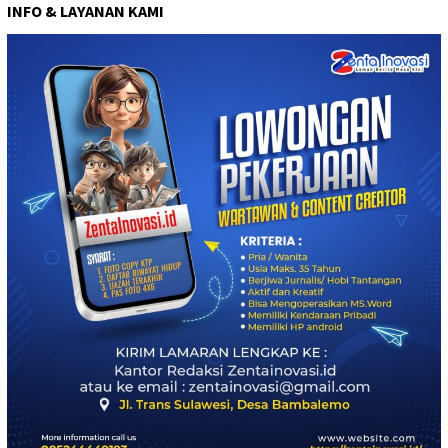
INFO & LAYANAN KAMI