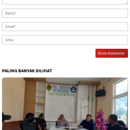
PALING BANYAK DILIHAT