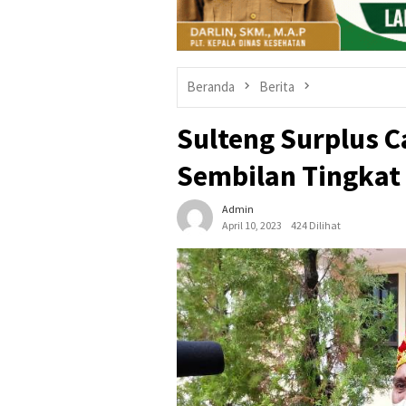
Beranda
Berita
Sulteng Surplus 
Sembilan Tingkat
Admin
April 10, 2023
424 Dilihat