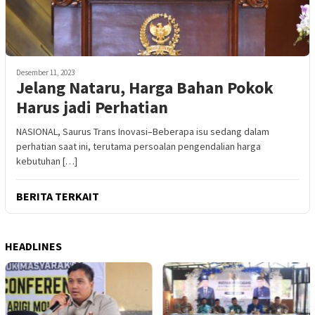
Desember 11, 2023
Jelang Nataru, Harga Bahan Pokok
Harus jadi Perhatian
NASIONAL, Saurus Trans Inovasi–Beberapa isu sedang dalam
perhatian saat ini, terutama persoalan pengendalian harga
kebutuhan […]
BERITA TERKAIT
HEADLINES