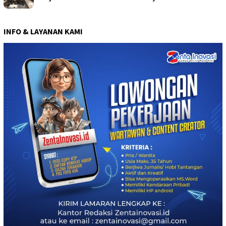
INFO & LAYANAN KAMI