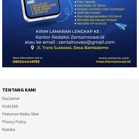
TENTANG KAMI
Disclaimer
Kode Etik
Pedoman Media Siber
Privacy Policy
Redaksi