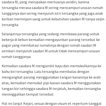
saudara M, yang merupakan mertuanya sendiri, karena
tersangka merasa saudara M sering mencampuri urusan rumah
tangganya dan sering menyuruh istri tersangka yang juga anak
korban meminjam uang untuk kebutuhan saudari M tanpa seijin
tersangka.
Selanjutnya tersangka yang sedang membawa parang untuk
bekerja di kebun kemudian mengayunkan parang tersebut ke
pagar yang membatasi rumahnya dengan rumah saudari M
sembari menyuruh saudari M untuk tidak mencampuri urusan
rumah tangganya.
Kemudian saudara M mengambil kayu dan memukulkannya ke
bahu kiri tersangka. Lalu tersangka membalas dengan
mengangkat parang menggunakan tangan kanannya ke arah
atas, kemudian memukul pipi kanan saudara M menggunakan
tangan kiri sehingga saudara M terjatuh, kemudian tersangka
meninggalkan tempat tersebut.
Hal ini lanjut Kejari, sesuai dengan visum et repertum tanggal